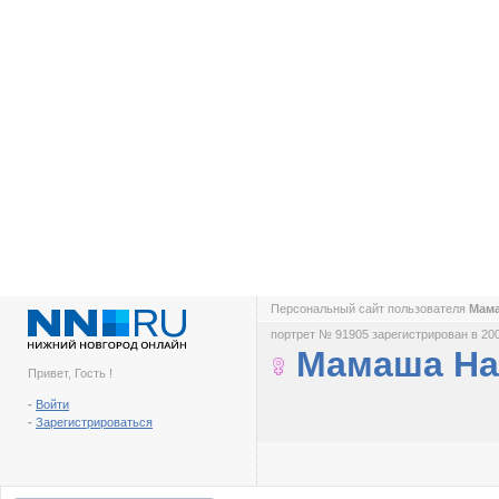
Персональный сайт пользователя
Мам
портрет № 91905 зарегистрирован в 200
Мамаша На
Привет, Гость !
-
Войти
-
Зарегистрироваться