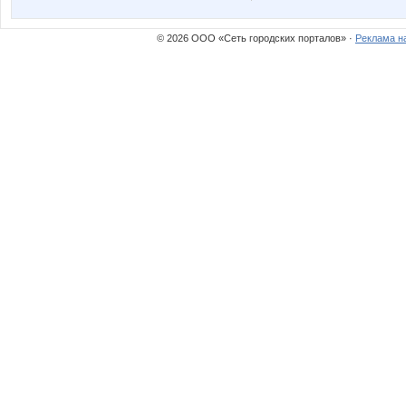
© 2026 ООО «Сеть городских порталов» ·
Реклама н