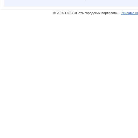
© 2026 ООО «Сеть городских порталов» ·
Реклама н