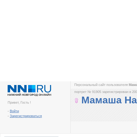
Персональный сайт пользователя
Мам
портрет № 91905 зарегистрирован в 200
Мамаша На
Привет, Гость !
-
Войти
-
Зарегистрироваться